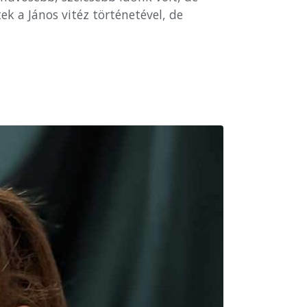
k a János vitéz történetével, de