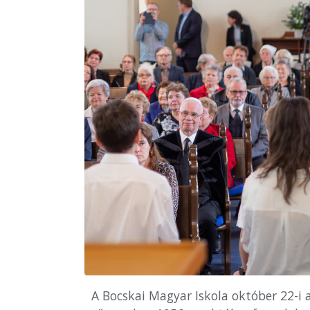
A Bocskai Magyar Iskola október 22-i 