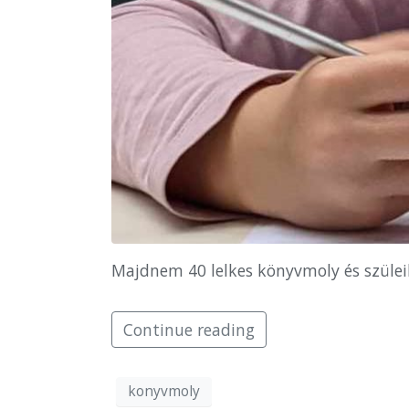
Majdnem 40 lelkes könyvmoly és szülei
Continue reading
konyvmoly