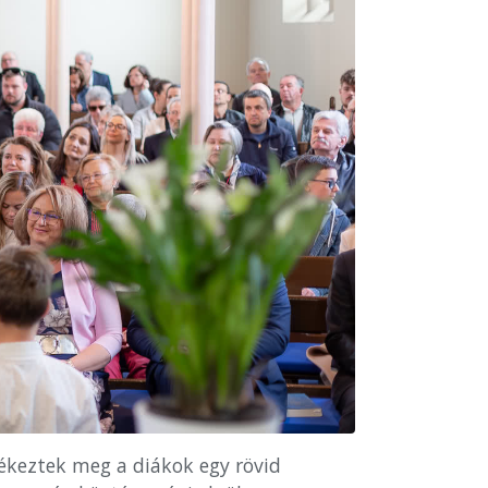
ékeztek meg a diákok egy rövid